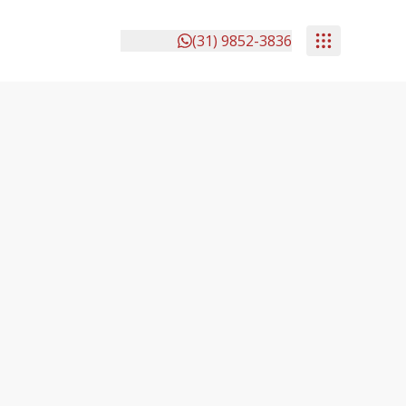
(31) 9852-3836