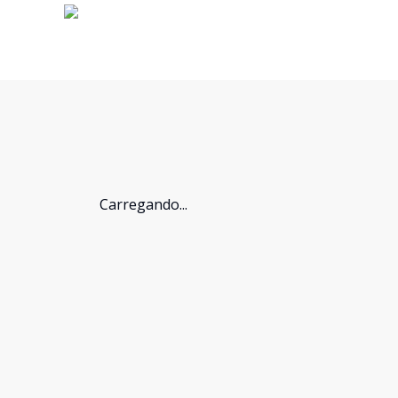
Carregando...