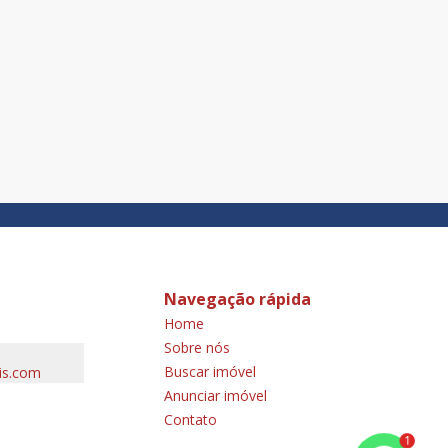
Navegação rápida
Home
Sobre nós
Buscar imóvel
is.com
Anunciar imóvel
Contato
1