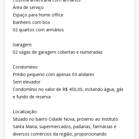
Área de serviço
Espaço para home office
Banheiro com box
02 quartos com armários
Garagem:
02 vagas de garagem cobertas e numeradas
Condomínio:
Prédio pequeno com apenas 03 andares
Sem elevador
Condomínio no valor de R$ 450,00, incluindo água, gás
e fundo de reserva
Localização:
Situado no bairro Cidade Nova, próximo ao Instituto
Santa Maria, supermercados, padarias, farmácias e
diversos comércios da região, proporcionando