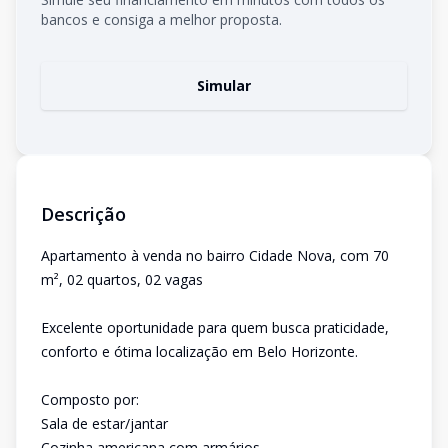
bancos e consiga a melhor proposta.
Simular
Descrição
Apartamento à venda no bairro Cidade Nova, com 70
m², 02 quartos, 02 vagas
Excelente oportunidade para quem busca praticidade,
conforto e ótima localização em Belo Horizonte.
Composto por:
Sala de estar/jantar
Cozinha americana com armários