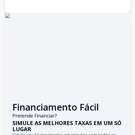
Financiamento Fácil
Pretende Financiar?
SIMULE AS MELHORES TAXAS EM UM SÓ
LUGAR
Simule seu financiamento em minutos com todos os