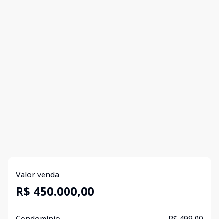
Valor venda
R$ 450.000,00
Condomínio
R$ 499,00