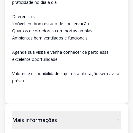
praticidade no dia a dia
Diferenciais:
Imóvel em bom estado de conservação
Quartos e corredores com portas amplas
Ambientes bem ventilados e funcionais
Agende sua visita e venha conhecer de perto essa
excelente oportunidade!
Valores e disponibilidade sujeitos a alteração sem aviso
prévio.
Mais informações