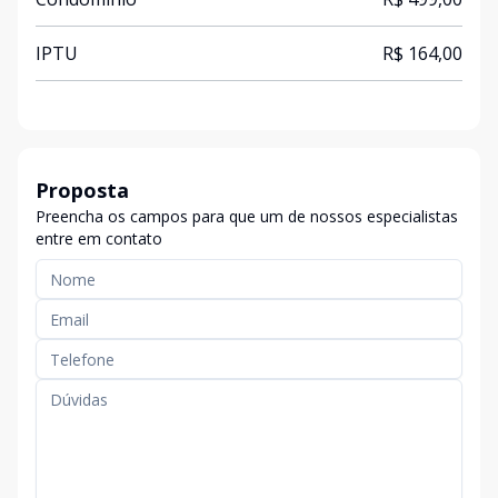
IPTU
R$ 164,00
Proposta
Preencha os campos para que um de nossos especialistas
entre em contato