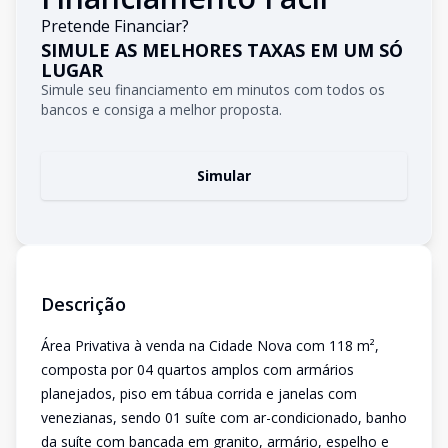
Pretende Financiar?
SIMULE AS MELHORES TAXAS EM UM SÓ
LUGAR
Simule seu financiamento em minutos com todos os
bancos e consiga a melhor proposta.
Simular
Descrição
Área Privativa à venda na Cidade Nova com 118 m²,
composta por 04 quartos amplos com armários
planejados, piso em tábua corrida e janelas com
venezianas, sendo 01 suíte com ar-condicionado, banho
da suíte com bancada em granito, armário, espelho e