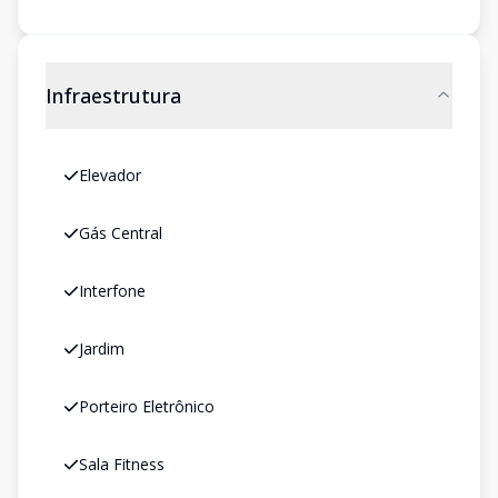
Infraestrutura
Elevador
Gás Central
Interfone
Jardim
Porteiro Eletrônico
Sala Fitness