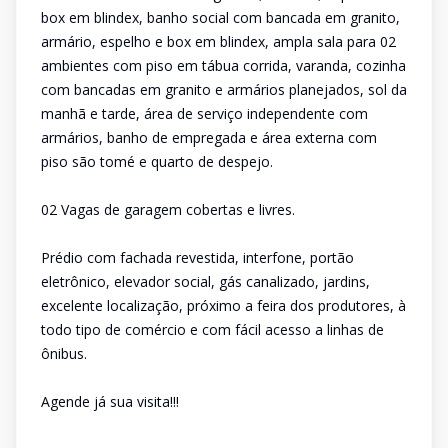
box em blindex, banho social com bancada em granito,
armário, espelho e box em blindex, ampla sala para 02
ambientes com piso em tábua corrida, varanda, cozinha
com bancadas em granito e armários planejados, sol da
manhã e tarde, área de serviço independente com
armários, banho de empregada e área externa com
piso são tomé e quarto de despejo.
02 Vagas de garagem cobertas e livres.
Prédio com fachada revestida, interfone, portão
eletrônico, elevador social, gás canalizado, jardins,
excelente localização, próximo a feira dos produtores, à
todo tipo de comércio e com fácil acesso a linhas de
ônibus.
Agende já sua visita!!!