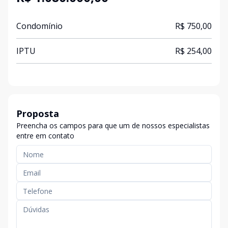
Condomínio
R$ 750,00
IPTU
R$ 254,00
Proposta
Preencha os campos para que um de nossos especialistas
entre em contato