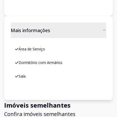
Mais informações
Área de Serviço
Dormitório com Armários
Sala
Imóveis semelhantes
Confira imóveis semelhantes