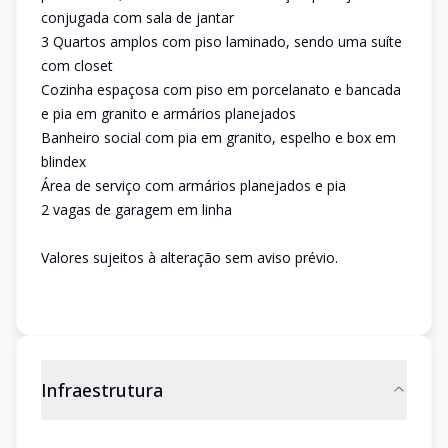
conjugada com sala de jantar
3 Quartos amplos com piso laminado, sendo uma suíte
com closet
Cozinha espaçosa com piso em porcelanato e bancada
e pia em granito e armários planejados
Banheiro social com pia em granito, espelho e box em
blindex
Área de serviço com armários planejados e pia
2 vagas de garagem em linha
Valores sujeitos à alteração sem aviso prévio.
Infraestrutura