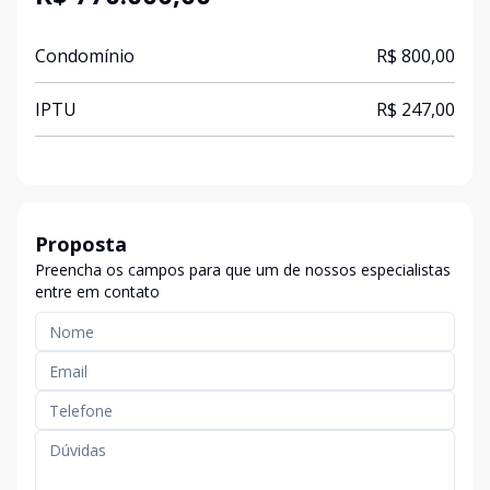
Condomínio
R$ 800,00
IPTU
R$ 247,00
Proposta
Preencha os campos para que um de nossos especialistas
entre em contato