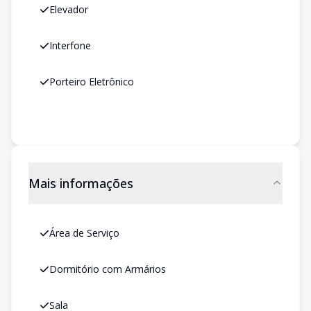
Elevador
Interfone
Porteiro Eletrônico
Mais informações
Área de Serviço
Dormitório com Armários
Sala