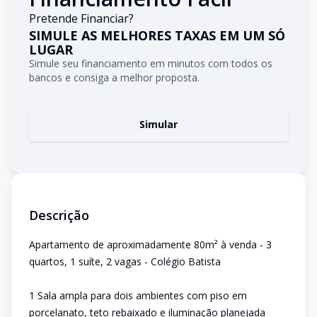
Pretende Financiar?
SIMULE AS MELHORES TAXAS EM UM SÓ
LUGAR
Simule seu financiamento em minutos com todos os
bancos e consiga a melhor proposta.
Simular
Descrição
Apartamento de aproximadamente 80m² à venda - 3
quartos, 1 suíte, 2 vagas - Colégio Batista
1 Sala ampla para dois ambientes com piso em
porcelanato, teto rebaixado e iluminação planejada