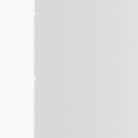
Galeria