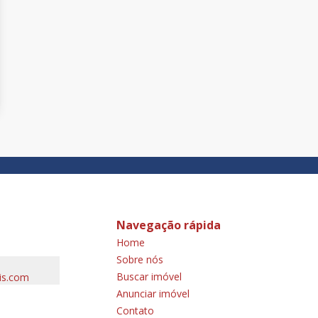
Navegação rápida
Home
Sobre nós
Buscar imóvel
is.com
Anunciar imóvel
Contato