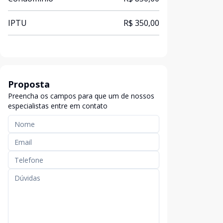
IPTU
R$ 350,00
Proposta
Preencha os campos para que um de nossos
especialistas entre em contato