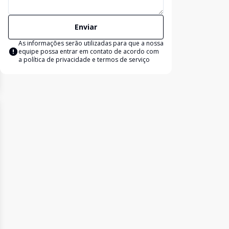
Enviar
As informações serão utilizadas para que a nossa
equipe possa entrar em contato de acordo com
a
política de privacidade e termos de serviço