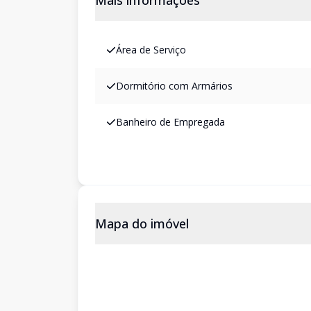
Mais informações
Área de Serviço
Dormitório com Armários
Banheiro de Empregada
Mapa do imóvel