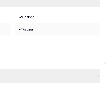
Cozinha
Piscina