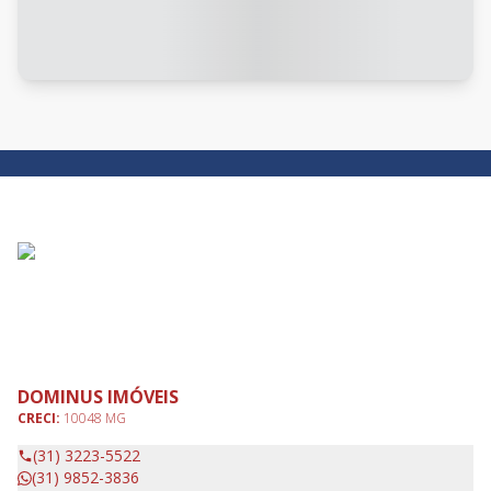
DOMINUS IMÓVEIS
CRECI:
10048 MG
(31) 3223-5522
(31) 9852-3836