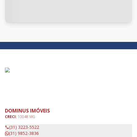
DOMINUS IMÓVEIS
CRECI:
10048 MG
(31) 3223-5522
(31) 9852-3836