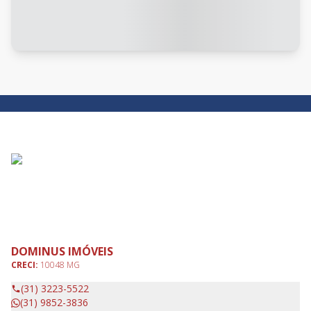
DOMINUS IMÓVEIS
CRECI:
10048 MG
(31) 3223-5522
(31) 9852-3836