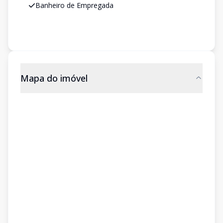
Banheiro de Empregada
Mapa do imóvel