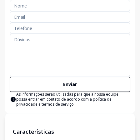
Enviar
As informações serão utilizadas para que a nossa equipe
possa entrar em contato de acordo com a
política de
privacidade e termos de serviço
Características