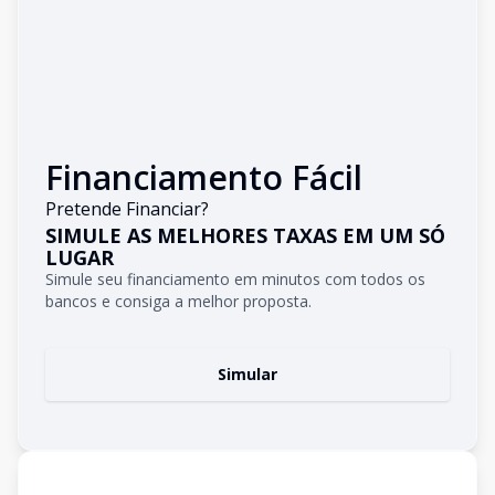
Financiamento Fácil
Pretende Financiar?
SIMULE AS MELHORES TAXAS EM UM SÓ
LUGAR
Simule seu financiamento em minutos com todos os
bancos e consiga a melhor proposta.
Simular