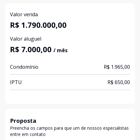
Valor venda
R$ 1.790.000,00
Valor aluguel
R$ 7.000,00
/ mês
Condomínio
R$ 1.965,00
IPTU
R$ 650,00
Proposta
Preencha os campos para que um de nossos especialistas
entre em contato