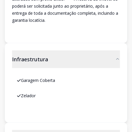
poderá ser solicitada junto ao proprietário, após a
entrega de toda a documentação completa, incluindo a
garantia locatícia.
Infraestrutura
Garagem Coberta
Zelador