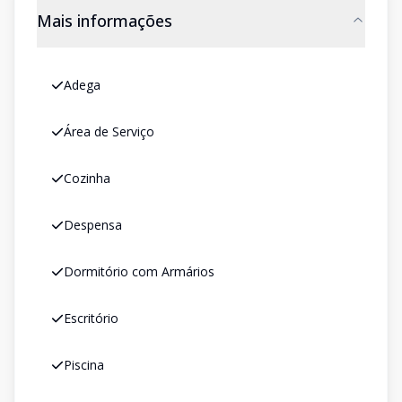
Mais informações
Adega
Área de Serviço
Cozinha
Despensa
Dormitório com Armários
Escritório
Piscina