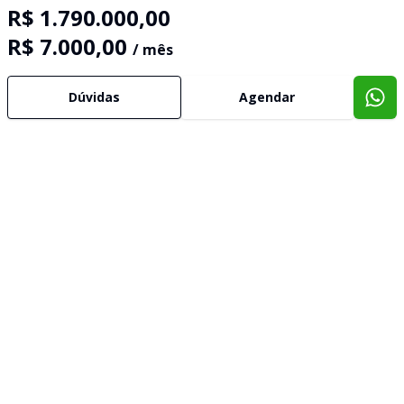
R$ 1.790.000,00
R$ 7.000,00
/ mês
Dúvidas
Agendar