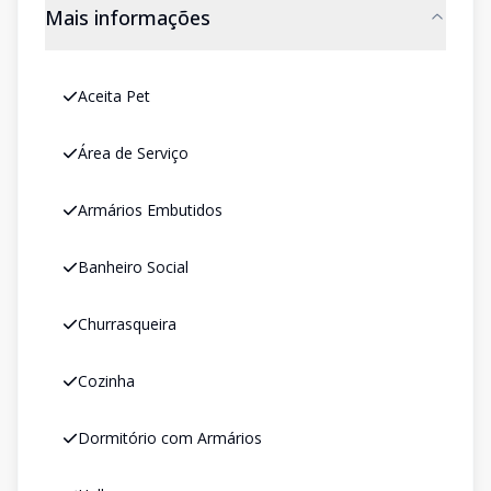
Mais informações
Aceita Pet
Área de Serviço
Armários Embutidos
Banheiro Social
Churrasqueira
Cozinha
Dormitório com Armários