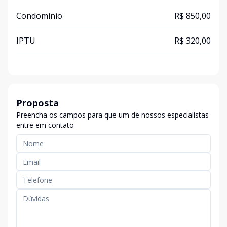
Condomínio
R$ 850,00
IPTU
R$ 320,00
Proposta
Preencha os campos para que um de nossos especialistas
entre em contato