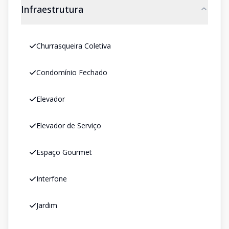
Infraestrutura
Churrasqueira Coletiva
Condomínio Fechado
Elevador
Elevador de Serviço
Espaço Gourmet
Interfone
Jardim