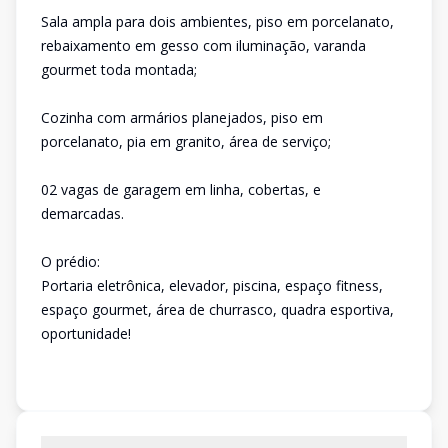
Sala ampla para dois ambientes, piso em porcelanato,
rebaixamento em gesso com iluminação, varanda
gourmet toda montada;
Cozinha com armários planejados, piso em
porcelanato, pia em granito, área de serviço;
02 vagas de garagem em linha, cobertas, e
demarcadas.
O prédio:
Portaria eletrônica, elevador, piscina, espaço fitness,
espaço gourmet, área de churrasco, quadra esportiva,
oportunidade!