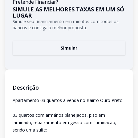
Pretende Financiar?
SIMULE AS MELHORES TAXAS EM UM SÓ
LUGAR
Simule seu financiamento em minutos com todos os
bancos e consiga a melhor proposta.
Simular
Descrição
Apartamento 03 quartos a venda no Bairro Ouro Preto!
03 quartos com armários planejados, piso em
laminado, rebaixamento em gesso com iluminação,
sendo uma suíte;