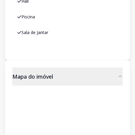
Hall
Piscina
Sala de Jantar
Mapa do imóvel