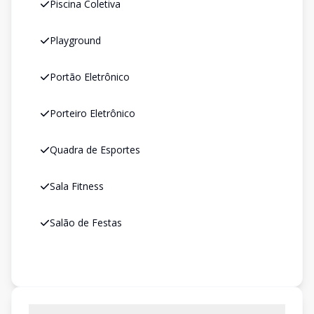
Piscina Coletiva
Playground
Portão Eletrônico
Porteiro Eletrônico
Quadra de Esportes
Sala Fitness
Salão de Festas