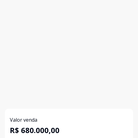
Valor venda
R$ 680.000,00