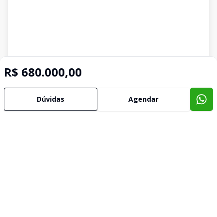
R$ 680.000,00
Dúvidas
Agendar