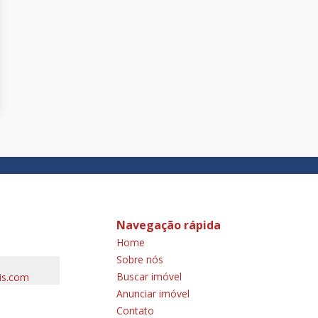
Navegação rápida
Home
Sobre nós
Buscar imóvel
is.com
Anunciar imóvel
Contato