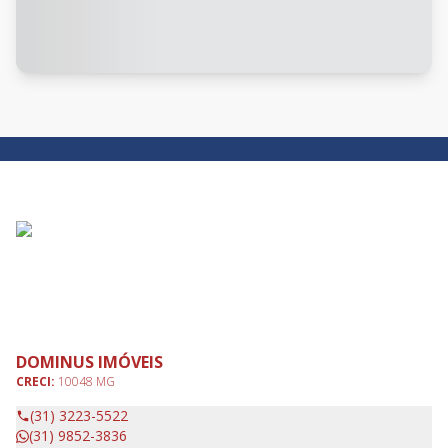
DOMINUS IMÓVEIS
CRECI:
10048 MG
(31) 3223-5522
(31) 9852-3836