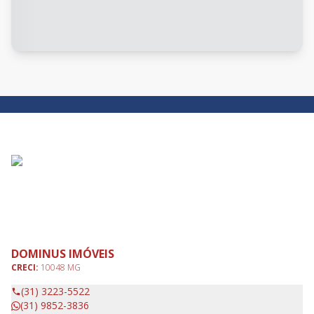
DOMINUS IMÓVEIS
CRECI:
10048 MG
(31) 3223-5522
(31) 9852-3836