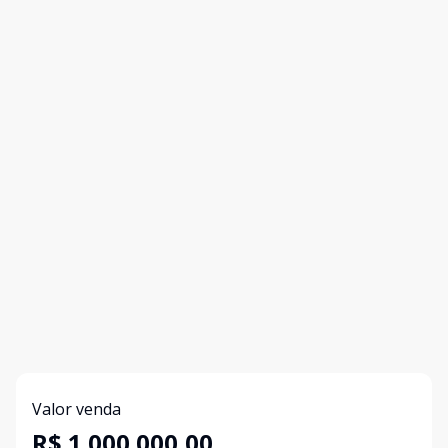
Valor venda
R$ 1.000.000,00