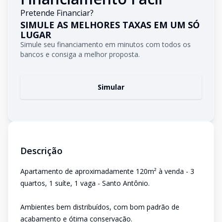
Pretende Financiar?
SIMULE AS MELHORES TAXAS EM UM SÓ
LUGAR
Simule seu financiamento em minutos com todos os
bancos e consiga a melhor proposta.
Simular
Descrição
Apartamento de aproximadamente 120m² à venda - 3
quartos, 1 suíte, 1 vaga - Santo Antônio.
Ambientes bem distribuídos, com bom padrão de
acabamento e ótima conservação.