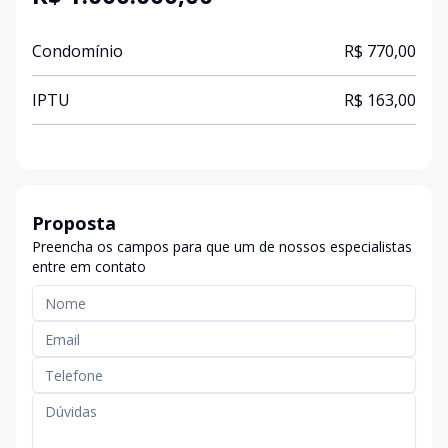
Condomínio
R$ 770,00
IPTU
R$ 163,00
Proposta
Preencha os campos para que um de nossos especialistas
entre em contato