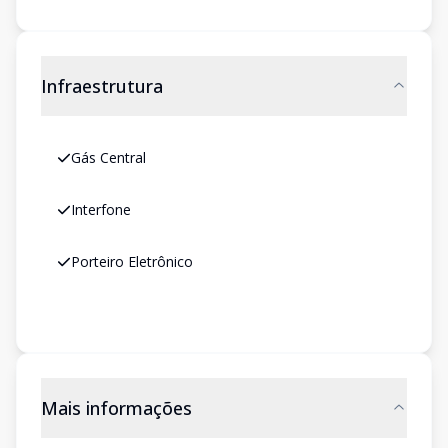
Infraestrutura
Gás Central
Interfone
Porteiro Eletrônico
Mais informações