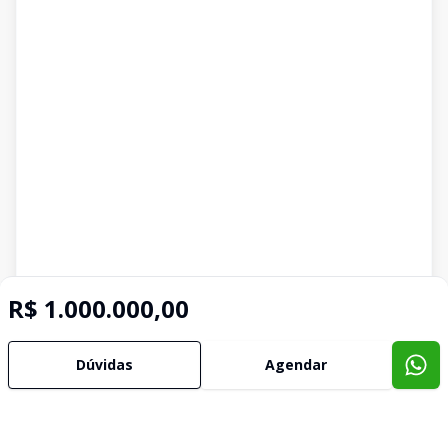
R$ 1.000.000,00
Dúvidas
Agendar