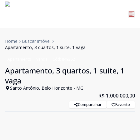
Home
Buscar imóvel
Apartamento, 3 quartos, 1 suite, 1 vaga
Apartamento
Venda
Cód:
849252
Apartamento, 3 quartos, 1 suite, 1
vaga
Santo Antônio, Belo Horizonte - MG
R$ 1.000.000,00
Compartilhar
Favorito