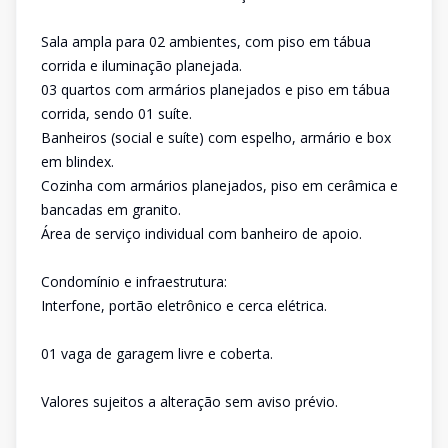
Sala ampla para 02 ambientes, com piso em tábua
corrida e iluminação planejada.
03 quartos com armários planejados e piso em tábua
corrida, sendo 01 suíte.
Banheiros (social e suíte) com espelho, armário e box
em blindex.
Cozinha com armários planejados, piso em cerâmica e
bancadas em granito.
Área de serviço individual com banheiro de apoio.
Condomínio e infraestrutura:
Interfone, portão eletrônico e cerca elétrica.
01 vaga de garagem livre e coberta.
Valores sujeitos a alteração sem aviso prévio.