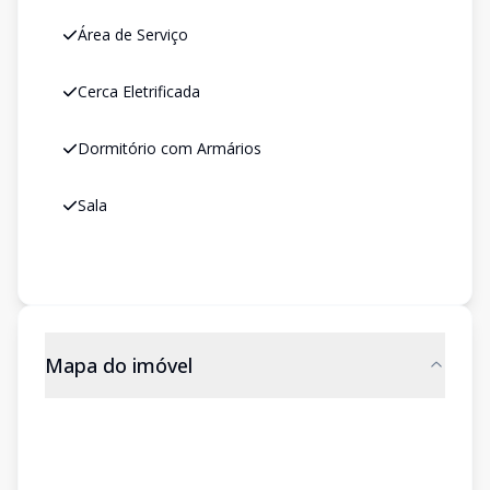
Área de Serviço
Cerca Eletrificada
Dormitório com Armários
Sala
Mapa do imóvel