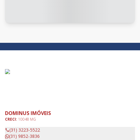
DOMINUS IMÓVEIS
CRECI:
10048 MG
(31) 3223-5522
(31) 9852-3836