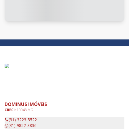
DOMINUS IMÓVEIS
CRECI:
10048 MG
(31) 3223-5522
(31) 9852-3836