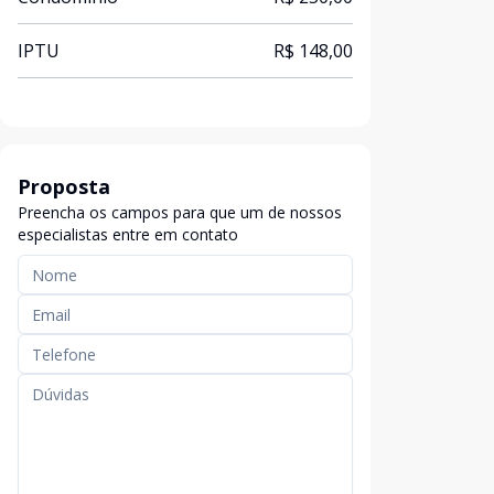
IPTU
R$ 148,00
Proposta
Preencha os campos para que um de nossos
especialistas entre em contato