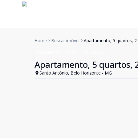
Home
Buscar imóvel
Apartamento, 5 quartos, 2 
Apartamento
Venda
Cód:
849295
Apartamento, 5 quartos, 2
Santo Antônio, Belo Horizonte - MG