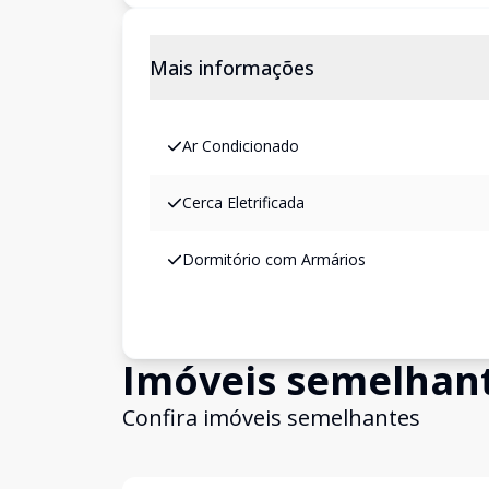
Mais informações
Ar Condicionado
Cerca Eletrificada
Dormitório com Armários
Imóveis semelhan
Confira imóveis semelhantes