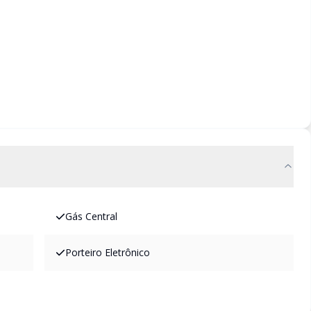
Gás Central
Porteiro Eletrônico