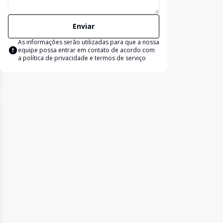
Enviar
As informações serão utilizadas para que a nossa
equipe possa entrar em contato de acordo com
a
política de privacidade e termos de serviço