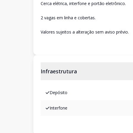
Cerca elétrica, interfone e portão eletrônico.
2 vagas em linha e cobertas.
Valores sujeitos a alteração sem aviso prévio.
Infraestrutura
Depósito
Interfone