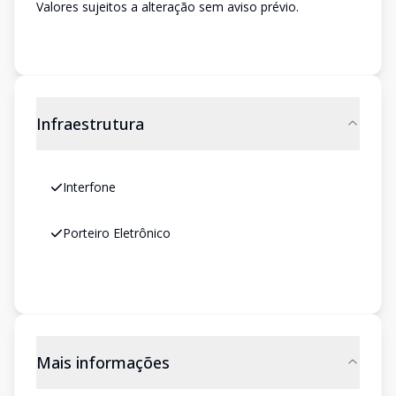
Valores sujeitos a alteração sem aviso prévio.
Infraestrutura
Interfone
Porteiro Eletrônico
Mais informações