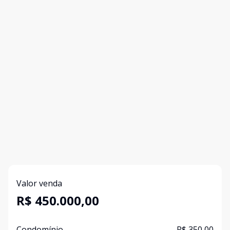
Valor venda
R$ 450.000,00
Condomínio
R$ 350,00