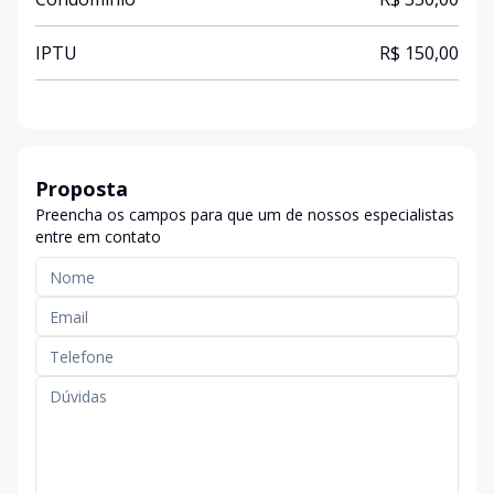
IPTU
R$ 150,00
Proposta
Preencha os campos para que um de nossos especialistas
entre em contato