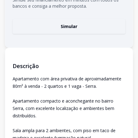
bancos e consiga a melhor proposta.
Simular
Descrição
Apartamento com área privativa de aproximadamente
80m² à venda - 2 quartos e 1 vaga - Serra.
Apartamento compacto e aconchegante no bairro
Serra, com excelente localização e ambientes bem
distribuídos.
Sala ampla para 2 ambientes, com piso em taco de
madeira e excelente iluminação natural.