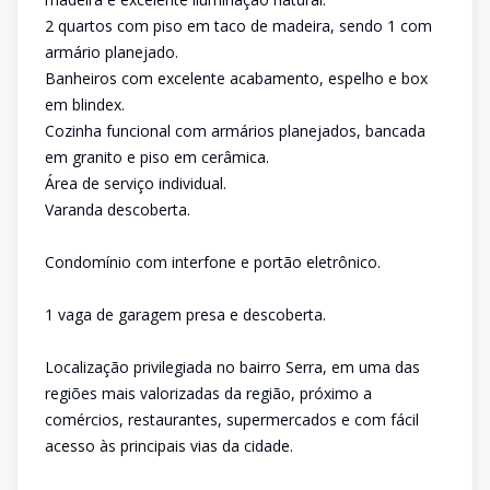
2 quartos com piso em taco de madeira, sendo 1 com
armário planejado.
Banheiros com excelente acabamento, espelho e box
em blindex.
Cozinha funcional com armários planejados, bancada
em granito e piso em cerâmica.
Área de serviço individual.
Varanda descoberta.
Condomínio com interfone e portão eletrônico.
1 vaga de garagem presa e descoberta.
Localização privilegiada no bairro Serra, em uma das
regiões mais valorizadas da região, próximo a
comércios, restaurantes, supermercados e com fácil
acesso às principais vias da cidade.