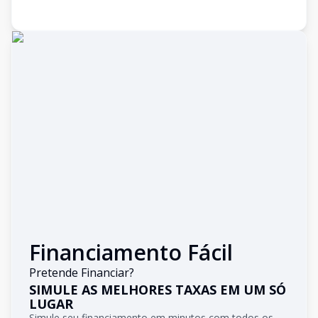
Financiamento Fácil
Pretende Financiar?
SIMULE AS MELHORES TAXAS EM UM SÓ
LUGAR
Simule seu financiamento em minutos com todos os