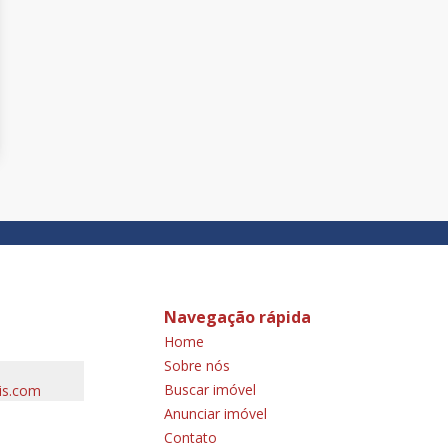
Navegação rápida
Home
Sobre nós
Buscar imóvel
is.com
Anunciar imóvel
Contato