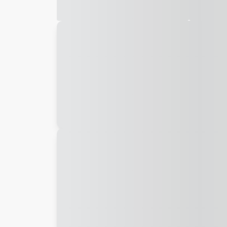
Galeria