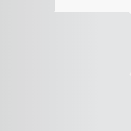
Vídeo