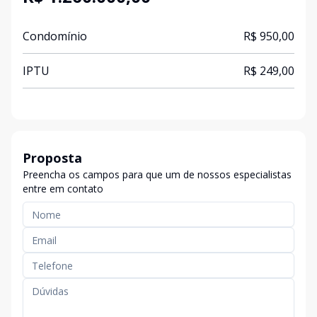
Condomínio
R$ 950,00
IPTU
R$ 249,00
Proposta
Preencha os campos para que um de nossos especialistas
entre em contato