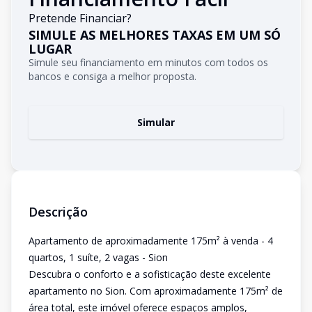
Pretende Financiar?
SIMULE AS MELHORES TAXAS EM UM SÓ
LUGAR
Simule seu financiamento em minutos com todos os
bancos e consiga a melhor proposta.
Simular
Descrição
Apartamento de aproximadamente 175m² à venda - 4
quartos, 1 suíte, 2 vagas - Sion
Descubra o conforto e a sofisticação deste excelente
apartamento no Sion. Com aproximadamente 175m² de
área total, este imóvel oferece espaços amplos,