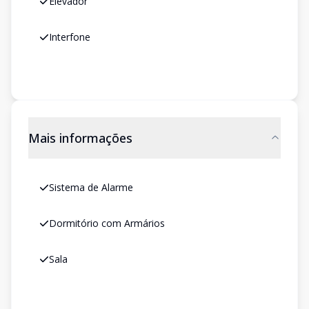
Elevador
Interfone
Mais informações
Sistema de Alarme
Dormitório com Armários
Sala