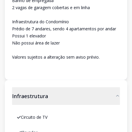
Banho de empregada
2 vagas de garagem cobertas e em linha
Infraestrutura do Condomínio
Prédio de 7 andares, sendo 4 apartamentos por andar
Possui 1 elevador
Não possui área de lazer
Valores sujeitos a alteração sem aviso prévio.
Infraestrutura
Circuito de TV