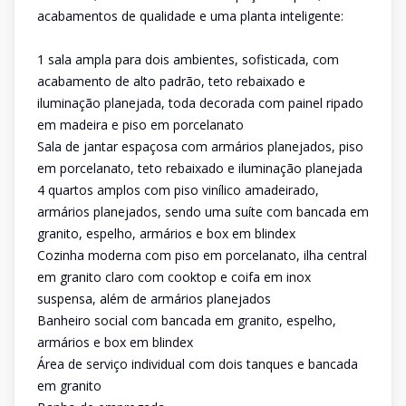
acabamentos de qualidade e uma planta inteligente:
1 sala ampla para dois ambientes, sofisticada, com
acabamento de alto padrão, teto rebaixado e
iluminação planejada, toda decorada com painel ripado
em madeira e piso em porcelanato
Sala de jantar espaçosa com armários planejados, piso
em porcelanato, teto rebaixado e iluminação planejada
4 quartos amplos com piso vinílico amadeirado,
armários planejados, sendo uma suíte com bancada em
granito, espelho, armários e box em blindex
Cozinha moderna com piso em porcelanato, ilha central
em granito claro com cooktop e coifa em inox
suspensa, além de armários planejados
Banheiro social com bancada em granito, espelho,
armários e box em blindex
Área de serviço individual com dois tanques e bancada
em granito