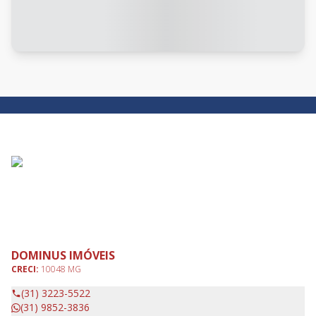
DOMINUS IMÓVEIS
CRECI:
10048 MG
(31) 3223-5522
(31) 9852-3836