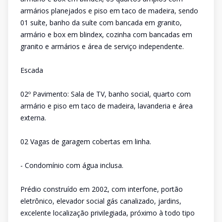
armários planejados e piso em taco de madeira, sendo
01 suíte, banho da suíte com bancada em granito,
armário e box em blindex, cozinha com bancadas em
granito e armários e área de serviço independente.
Escada
02º Pavimento: Sala de TV, banho social, quarto com
armário e piso em taco de madeira, lavanderia e área
externa.
02 Vagas de garagem cobertas em linha.
- Condomínio com água inclusa.
Prédio construído em 2002, com interfone, portão
eletrônico, elevador social gás canalizado, jardins,
excelente localização privilegiada, próximo à todo tipo