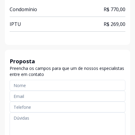
Condomínio
R$ 770,00
IPTU
R$ 269,00
Proposta
Preencha os campos para que um de nossos especialistas
entre em contato