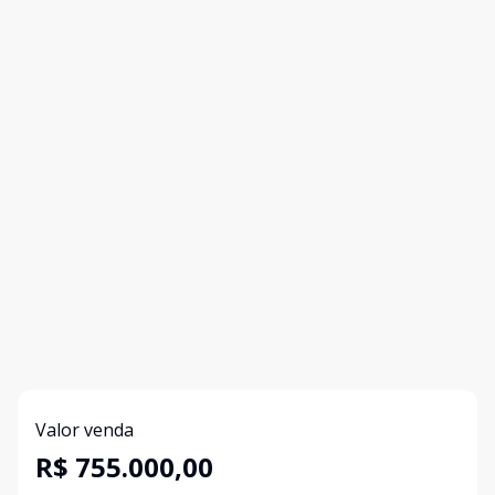
Valor venda
R$ 755.000,00