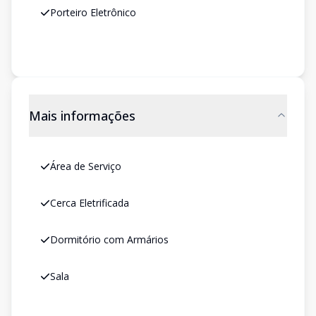
Porteiro Eletrônico
Mais informações
Área de Serviço
Cerca Eletrificada
Dormitório com Armários
Sala