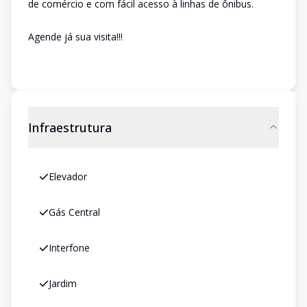
de comércio e com fácil acesso à linhas de ônibus.
Agende já sua visita!!!
Infraestrutura
Elevador
Gás Central
Interfone
Jardim