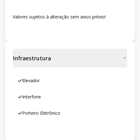
Valores sujeitos à alteração sem aviso prévio!
Infraestrutura
Elevador
Interfone
Porteiro Eletrônico