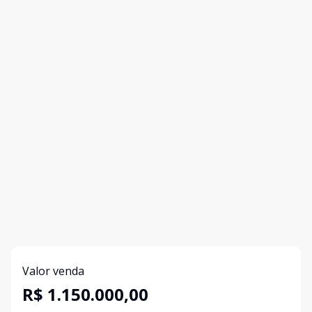
Valor venda
R$ 1.150.000,00