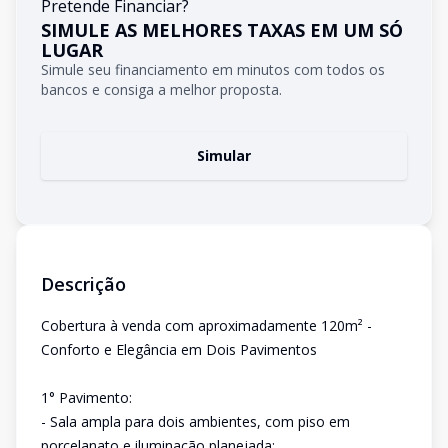
Pretende Financiar?
SIMULE AS MELHORES TAXAS EM UM SÓ
LUGAR
Simule seu financiamento em minutos com todos os
bancos e consiga a melhor proposta.
Simular
Descrição
Cobertura à venda com aproximadamente 120m² -
Conforto e Elegância em Dois Pavimentos
1° Pavimento:
- Sala ampla para dois ambientes, com piso em
porcelanato e iluminação planejada;