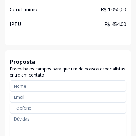
Condomínio
R$ 1.050,00
IPTU
R$ 454,00
Proposta
Preencha os campos para que um de nossos especialistas
entre em contato