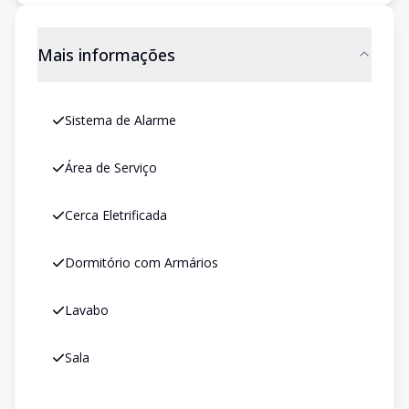
Mais informações
Sistema de Alarme
Área de Serviço
Cerca Eletrificada
Dormitório com Armários
Lavabo
Sala