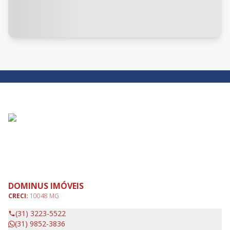
DOMINUS IMÓVEIS
CRECI:
10048 MG
(31) 3223-5522
(31) 9852-3836