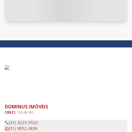
DOMINUS IMÓVEIS
CRECI:
10048 MG
(31) 3223-5522
(31) 9852-3836