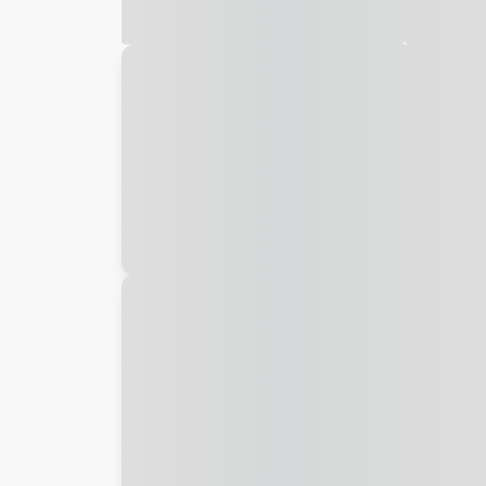
Galeria