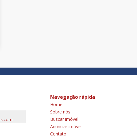
Navegação rápida
Home
Sobre nós
Buscar imóvel
is.com
Anunciar imóvel
Contato