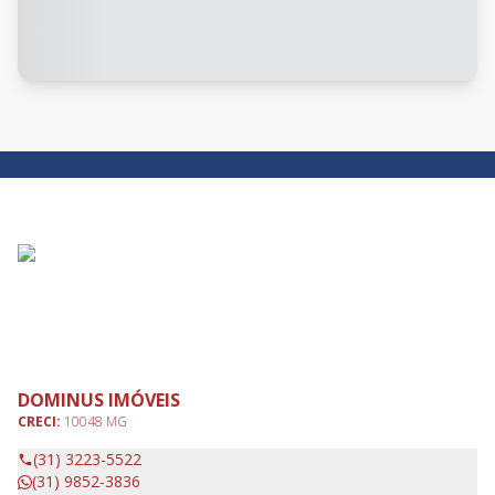
DOMINUS IMÓVEIS
CRECI:
10048 MG
(31) 3223-5522
(31) 9852-3836