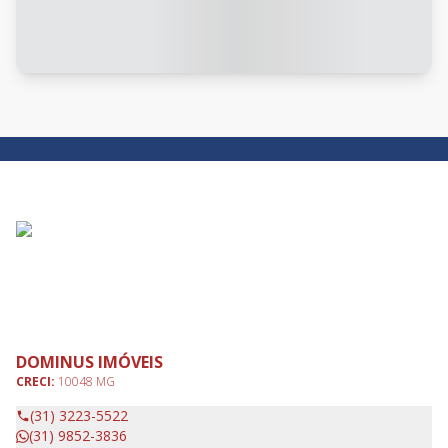
DOMINUS IMÓVEIS
CRECI:
10048 MG
(31) 3223-5522
(31) 9852-3836