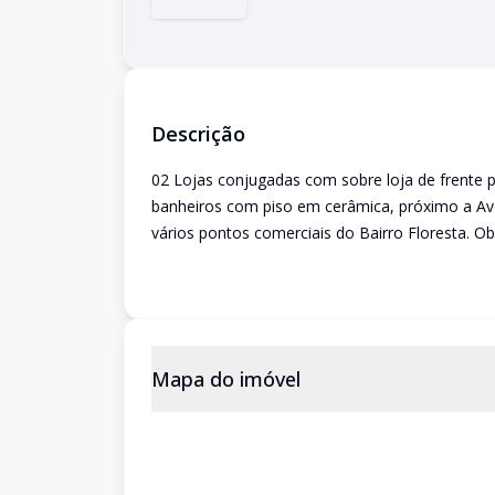
Descrição
02 Lojas conjugadas com sobre loja de frente 
banheiros com piso em cerâmica, próximo a Aven
vários pontos comerciais do Bairro Floresta. Ob
Mapa do imóvel