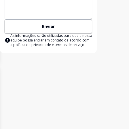
Enviar
As informações serão utilizadas para que a nossa
equipe possa entrar em contato de acordo com
a
política de privacidade e termos de serviço