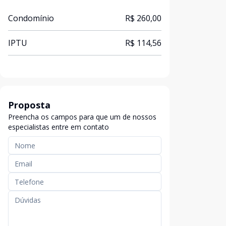
Condomínio
R$ 260,00
IPTU
R$ 114,56
Proposta
Preencha os campos para que um de nossos
especialistas entre em contato