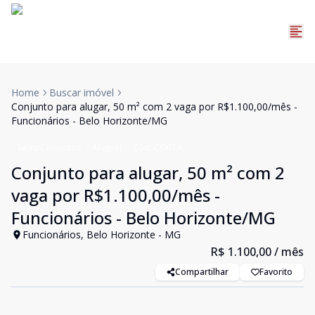
Home
Buscar imóvel
Conjunto para alugar, 50 m² com 2 vaga por R$1.100,00/mês -
Funcionários - Belo Horizonte/MG
Salas/Conjuntos
Aluguel
Cód:
CJ0014
Conjunto para alugar, 50 m² com 2
vaga por R$1.100,00/mês -
Funcionários - Belo Horizonte/MG
Funcionários, Belo Horizonte - MG
R$ 1.100,00
/ mês
Compartilhar
Favorito