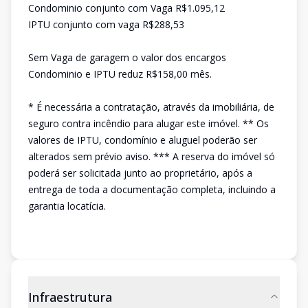
Condominio conjunto com Vaga R$1.095,12
IPTU conjunto com vaga R$288,53
Sem Vaga de garagem o valor dos encargos
Condominio e IPTU reduz R$158,00 mês.
* É necessária a contratação, através da imobiliária, de
seguro contra incêndio para alugar este imóvel. ** Os
valores de IPTU, condomínio e aluguel poderão ser
alterados sem prévio aviso. *** A reserva do imóvel só
poderá ser solicitada junto ao proprietário, após a
entrega de toda a documentação completa, incluindo a
garantia locatícia.
Infraestrutura