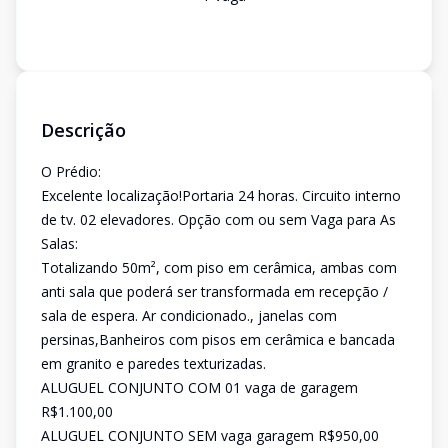
Descrição
O Prédio:
Excelente localização!Portaria 24 horas. Circuito interno
de tv. 02 elevadores. Opção com ou sem Vaga para As
Salas:
Totalizando 50m², com piso em cerâmica, ambas com
anti sala que poderá ser transformada em recepção /
sala de espera. Ar condicionado., janelas com
persinas,Banheiros com pisos em cerâmica e bancada
em granito e paredes texturizadas.
ALUGUEL CONJUNTO COM 01 vaga de garagem
R$1.100,00
ALUGUEL CONJUNTO SEM vaga garagem R$950,00