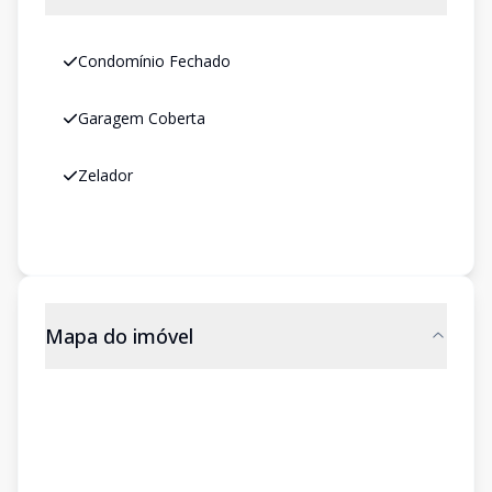
Condomínio Fechado
Garagem Coberta
Zelador
Mapa do imóvel