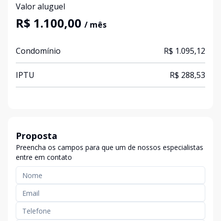
Valor aluguel
R$ 1.100,00
/ mês
Condomínio
R$ 1.095,12
IPTU
R$ 288,53
Proposta
Preencha os campos para que um de nossos especialistas
entre em contato