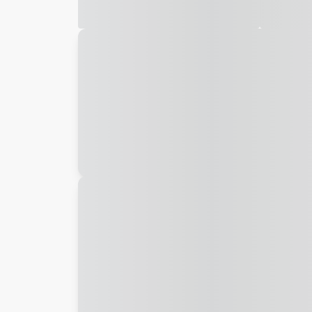
Galeria