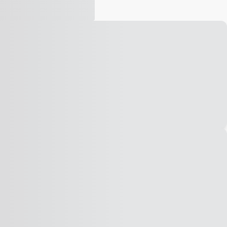
Vídeo