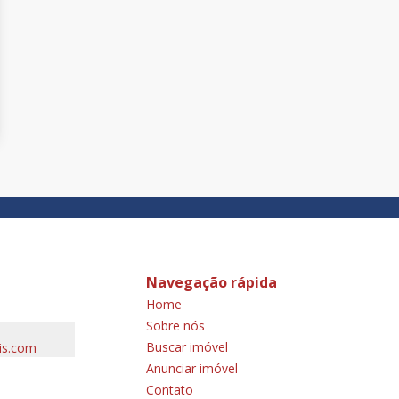
Navegação rápida
Home
Sobre nós
Buscar imóvel
is.com
Anunciar imóvel
Contato