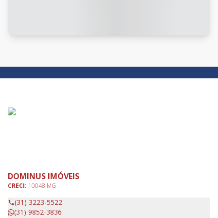
DOMINUS IMÓVEIS
CRECI:
10048 MG
(31) 3223-5522
(31) 9852-3836