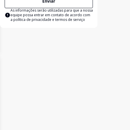
Enviar
As informações serão utilizadas para que a nossa
equipe possa entrar em contato de acordo com
a
política de privacidade e termos de serviço