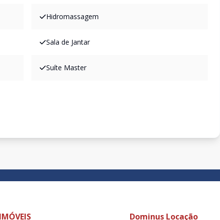
Hidromassagem
Sala de Jantar
Suíte Master
IMÓVEIS
Dominus Locação