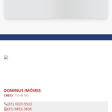
DOMINUS IMÓVEIS
CRECI:
10048 MG
(31) 3223-5522
(31) 9852-3836